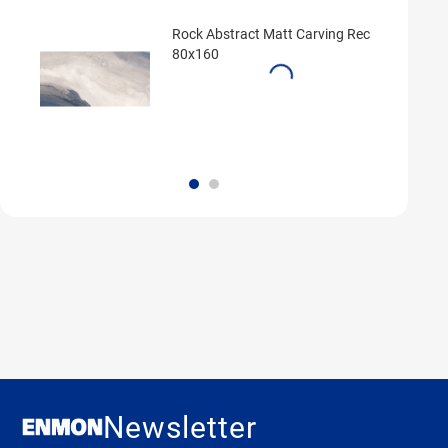
Rock Abstract Matt Carving Rec
80x160
Newsletter