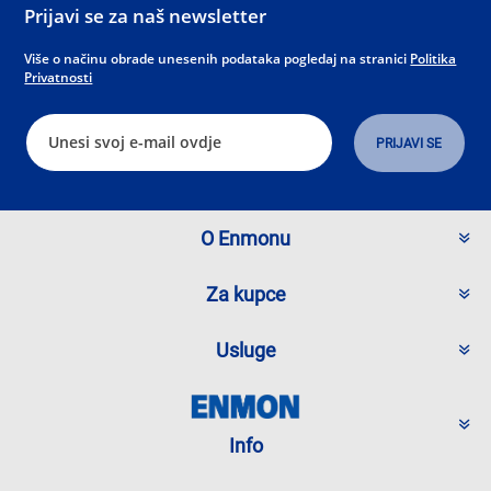
Prijavi se za naš newsletter
Više o načinu obrade unesenih podataka pogledaj na stranici
Politika
Privatnosti
O Enmonu
Za kupce
Usluge
Info