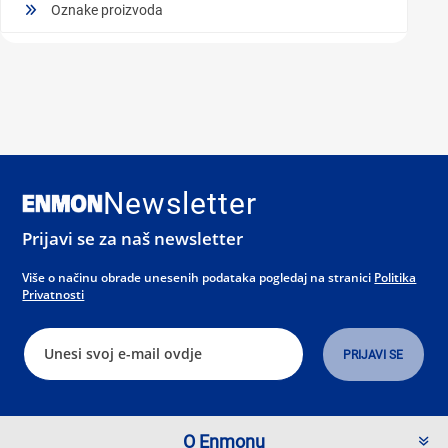
Oznake proizvoda
Newsletter
Prijavi se za naš newsletter
Više o načinu obrade unesenih podataka pogledaj na stranici
Politika
Privatnosti
O Enmonu