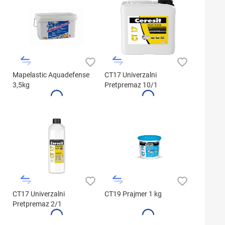
Mapelastic Aquadefense
CT17 Univerzalni
3,5kg
Pretpremaz 10/1
CT17 Univerzalni
CT19 Prajmer 1 kg
Pretpremaz 2/1