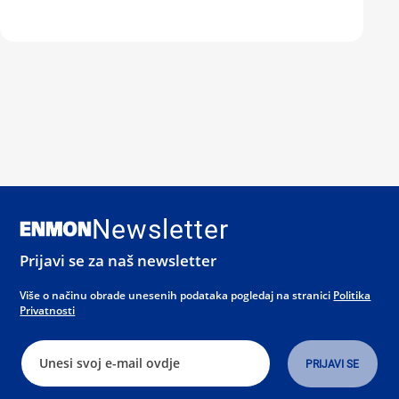
Newsletter
Prijavi se za naš newsletter
Više o načinu obrade unesenih podataka pogledaj na stranici
Politika
Privatnosti