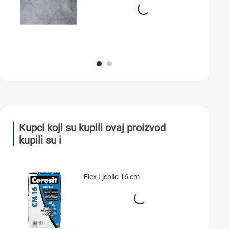
Kupci koji su kupili ovaj proizvod
kupili su i
Flex Ljepilo 16 cm