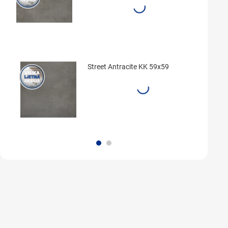
Street Antracite KK 59x59