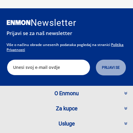
Newsletter
Prijavi se za naš newsletter
Više o načinu obrade unesenih podataka pogledaj na stranici
Politika
Privatnosti
O Enmonu
Za kupce
Usluge