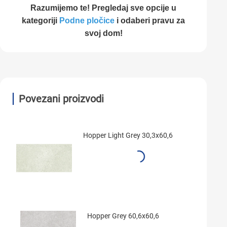
Razumijemo te! Pregledaj sve opcije u
kategoriji
Podne pločice
i odaberi pravu za
svoj dom!
Povezani proizvodi
Hopper Light Grey 30,3x60,6
Hopper Grey 60,6x60,6