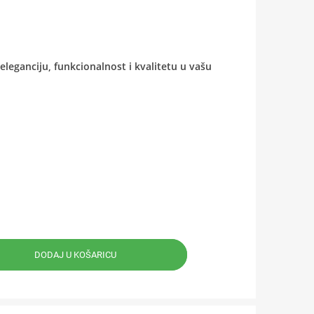
eleganciju, funkcionalnost i kvalitetu u vašu