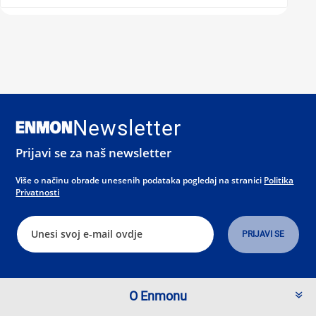
Newsletter
Prijavi se za naš newsletter
Više o načinu obrade unesenih podataka pogledaj na stranici
Politika
Privatnosti
O Enmonu