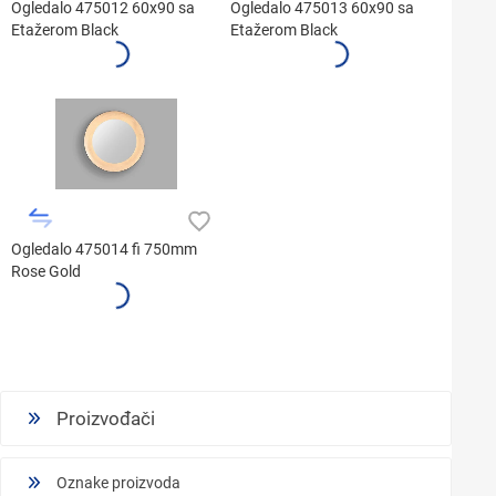
Ogledalo 475012 60x90 sa
Ogledalo 475013 60x90 sa
Etažerom Black
Etažerom Black
Ogledalo 475014 fi 750mm
Rose Gold
Proizvođači
Oznake proizvoda