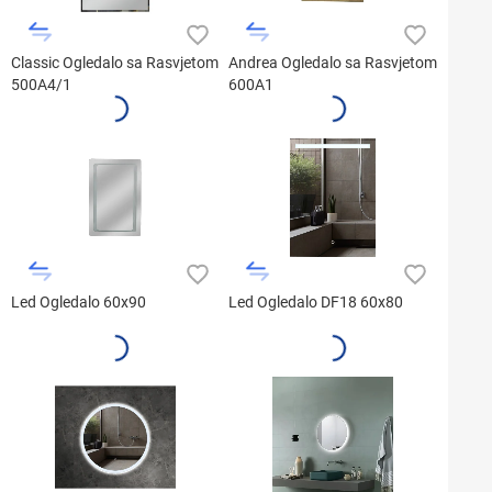
Classic Ogledalo sa Rasvjetom
Andrea Ogledalo sa Rasvjetom
500A4/1
600A1
Led Ogledalo 60x90
Led Ogledalo DF18 60x80