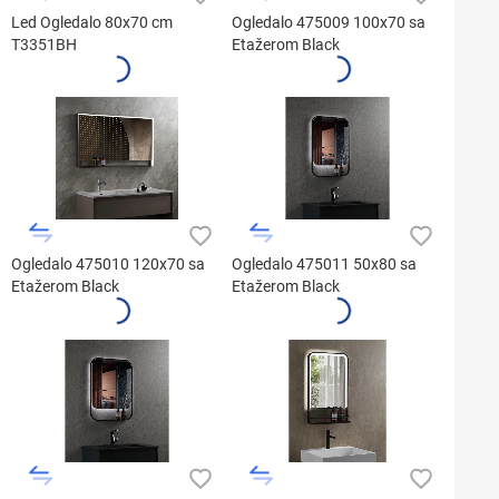
Led Ogledalo 80x70 cm
Ogledalo 475009 100x70 sa
T3351BH
Etažerom Black
Ogledalo 475010 120x70 sa
Ogledalo 475011 50x80 sa
Etažerom Black
Etažerom Black