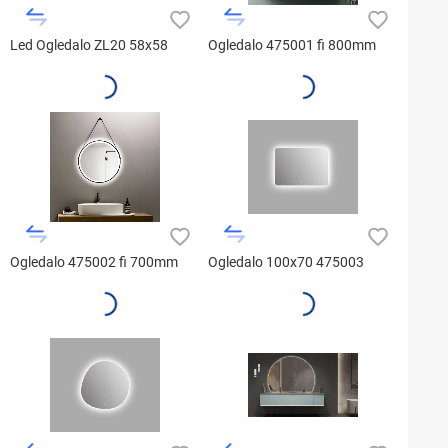
Led Ogledalo ZL20 58x58
Ogledalo 475001 fi 800mm
Ogledalo 475002 fi 700mm
Ogledalo 100x70 475003