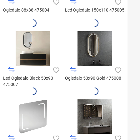
Ogledalo 88x88 475004
Led Ogledalo 150x110 475005
Led Ogledalo Black 50x90
Ogledalo 50x90 Gold 475008
475007