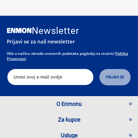
Newsletter
Prijavi se za naš newsletter
Više o načinu obrade unesenih podataka pogledaj na stranici
Politika
Privatnosti
O Enmonu
Za kupce
Usluge