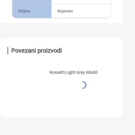
Država
Bugarska
Povezani proizvodi
Rossetti Light Grey 60x60