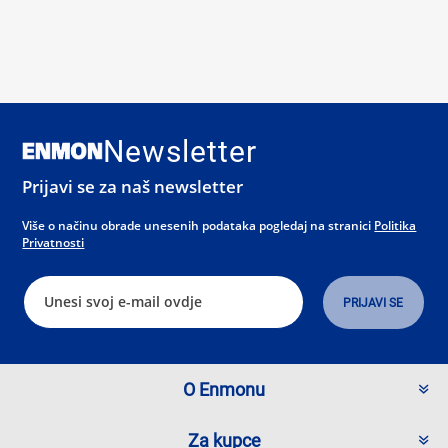
Newsletter
Prijavi se za naš newsletter
Više o načinu obrade unesenih podataka pogledaj na stranici
Politika
Privatnosti
O Enmonu
Za kupce