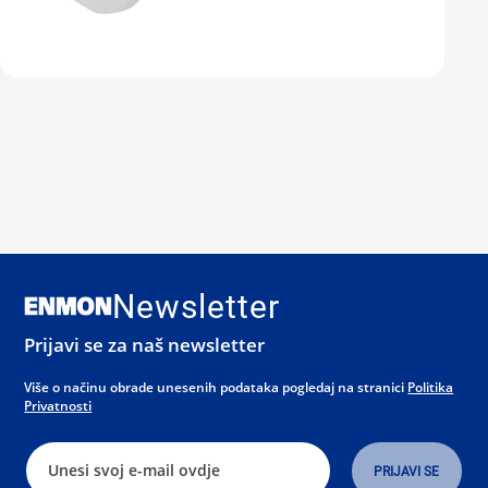
Newsletter
Prijavi se za naš newsletter
Više o načinu obrade unesenih podataka pogledaj na stranici
Politika
Privatnosti