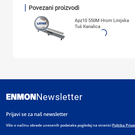
Povezani proizvodi
Apz10 550M Hrom Linijska
Tuš Kanalica
Newsletter
Prijavi se za naš newsletter
Više o načinu obrade unesenih podataka pogledaj na stranici
Politika Priva