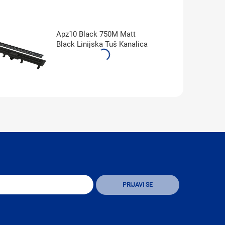
Apz10 Black 750M Matt
Black Linijska Tuš Kanalica