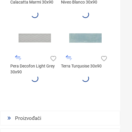
Calacatta Marmi 30x90
Niveo Blanco 30x90
Pera Decofon Light Grey
Terra Turquoise 30x90
30x90
Proizvođači