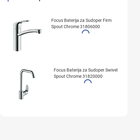
Focus Baterija za Sudoper Firm
Spout Chrome 31806000
Focus Baterija za Sudoper Swivel
Spout Chrome 31820000