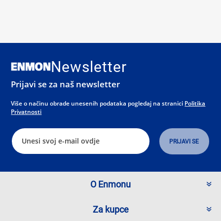
Newsletter
Prijavi se za naš newsletter
Više o načinu obrade unesenih podataka pogledaj na stranici
Politika
Privatnosti
O Enmonu
Za kupce