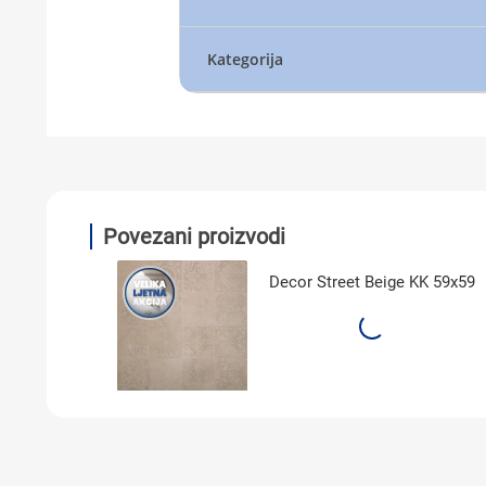
Kategorija
Povezani proizvodi
Decor Street Beige KK 59x59