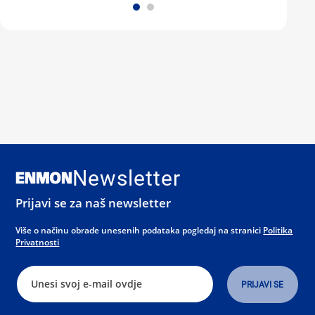
Newsletter
Prijavi se za naš newsletter
Više o načinu obrade unesenih podataka pogledaj na stranici
Politika
Privatnosti