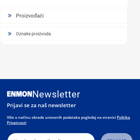
Proizvođači
Oznake proizvoda
Newsletter
Prijavi se za naš newsletter
Više o načinu obrade unesenih podataka pogledaj na stranici
Politika
Privatnosti