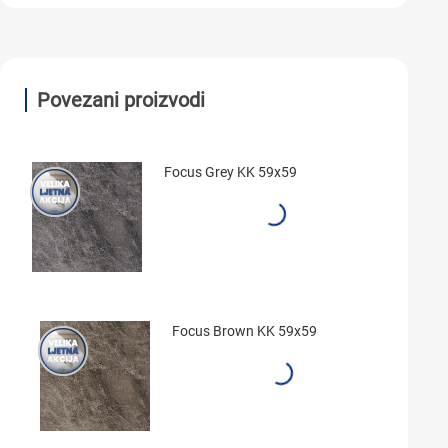
Povezani proizvodi
Focus Grey KK 59x59
Focus Brown KK 59x59