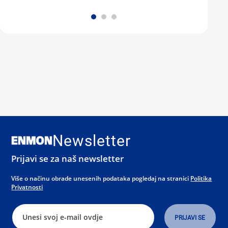
Newsletter
Prijavi se za naš newsletter
Više o načinu obrade unesenih podataka pogledaj na stranici
Politika
Privatnosti