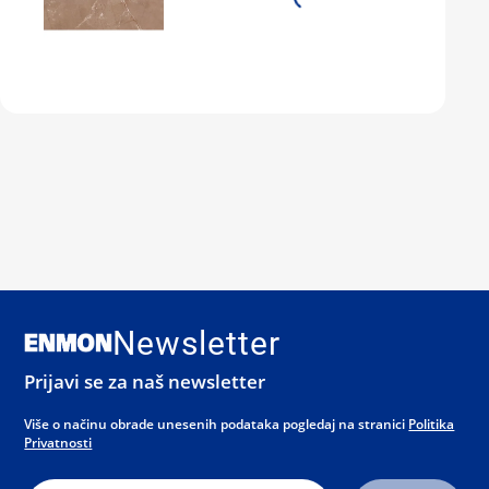
Newsletter
Prijavi se za naš newsletter
Više o načinu obrade unesenih podataka pogledaj na stranici
Politika
Privatnosti