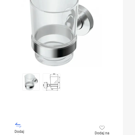
Dodaj
Dodaj na