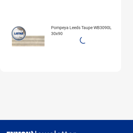
Pompeya Leeds Taupe WB3090L
30x90