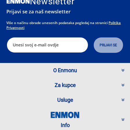
Newsletter
Prijavi se za naš newsletter
Više o načinu obrade unesenih podataka pogledaj na stranici
Politika
Privatnosti
O Enmonu
Za kupce
Usluge
Info