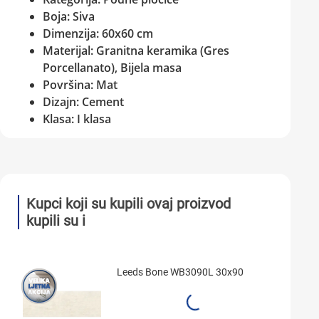
Boja: Siva
Dimenzija: 60x60 cm
Materijal: Granitna keramika (Gres
Porcellanato), Bijela masa
Površina: Mat
Dizajn: Cement
Klasa: I klasa
Kupci koji su kupili ovaj proizvod
kupili su i
Leeds Bone WB3090L 30x90