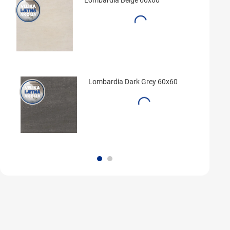
Lombardia Beige 60x60
Lombardia Dark Grey 60x60