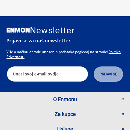
Newsletter
Prijavi se za naš newsletter
Više o načinu obrade unesenih podataka pogledaj na stranici
Politika
Privatnosti
O Enmonu
Za kupce
Usluge