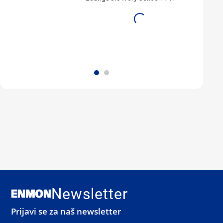
Newsletter
Prijavi se za naš newsletter