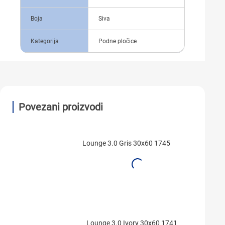
Boja
Siva
Kategorija
Podne pločice
Povezani proizvodi
Lounge 3.0 Gris 30x60 1745
Lounge 3.0 Ivory 30x60 1741