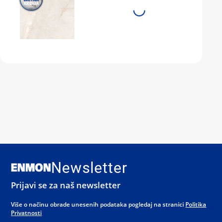
Newsletter
Prijavi se za naš newsletter
Više o načinu obrade unesenih podataka pogledaj na stranici
Politika
Privatnosti