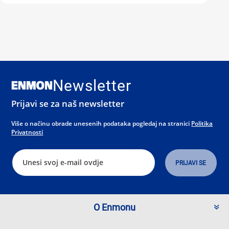
Newsletter
Prijavi se za naš newsletter
Više o načinu obrade unesenih podataka pogledaj na stranici
Politika
Privatnosti
O Enmonu