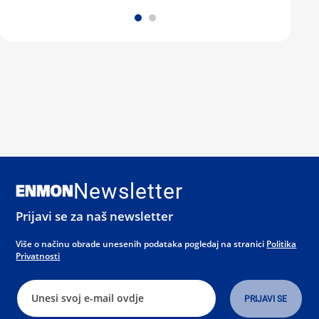
Newsletter
Prijavi se za naš newsletter
Više o načinu obrade unesenih podataka pogledaj na stranici
Politika
Privatnosti