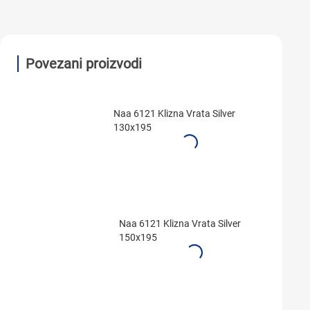
Povezani proizvodi
Naa 6121 Klizna Vrata Silver
130x195
Naa 6121 Klizna Vrata Silver
150x195