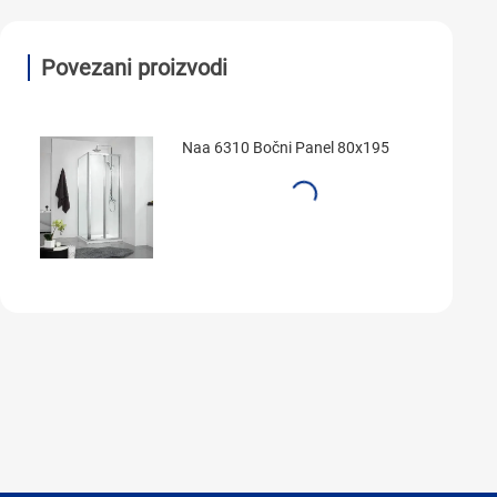
Povezani proizvodi
Naa 6310 Bočni Panel 80x195