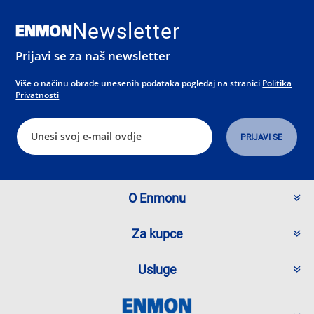
Newsletter
Prijavi se za naš newsletter
Više o načinu obrade unesenih podataka pogledaj na stranici
Politika
Privatnosti
O Enmonu
Za kupce
Usluge