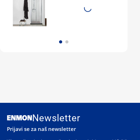
Newsletter
Prijavi se za naš newsletter