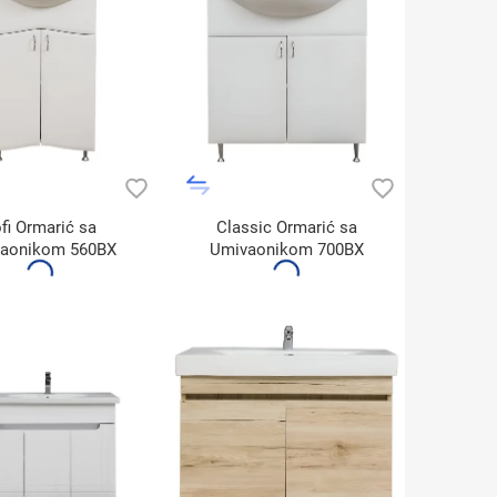
fi Ormarić sa
Classic Ormarić sa
aonikom 560BX
Umivaonikom 700BX