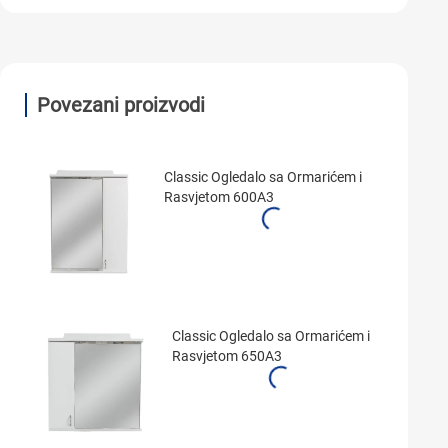
Povezani proizvodi
Classic Ogledalo sa Ormarićem i
Rasvjetom 600A3
Classic Ogledalo sa Ormarićem i
Rasvjetom 650A3