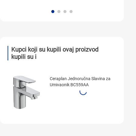
Kupci koji su kupili ovaj proizvod
kupili su i
Ceraplan Jednoručna Slavina za
Umivaonik BC559AA