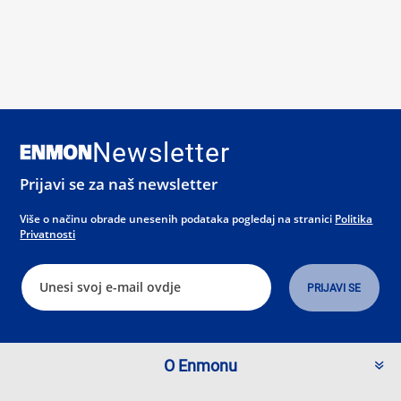
Newsletter
Prijavi se za naš newsletter
Više o načinu obrade unesenih podataka pogledaj na stranici
Politika
Privatnosti
O Enmonu