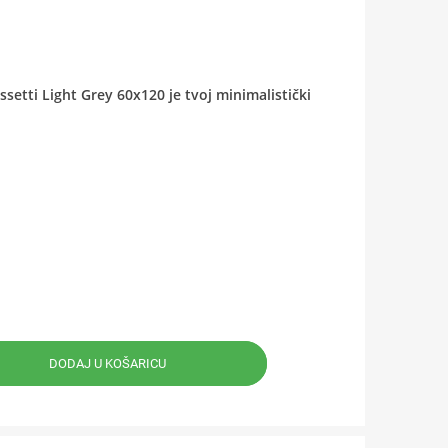
ssetti Light Grey 60x120 je tvoj minimalistički