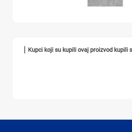
Kupci koji su kupili ovaj proizvod kupili s