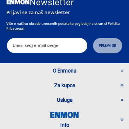
Newsletter
Prijavi se za naš newsletter
Više o načinu obrade unesenih podataka pogledaj na stranici
Politika
Privatnosti
O Enmonu
Za kupce
Usluge
Info