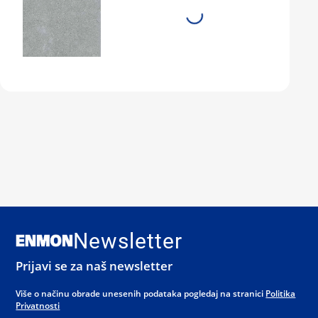
Newsletter
Prijavi se za naš newsletter
Više o načinu obrade unesenih podataka pogledaj na stranici
Politika
Privatnosti