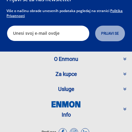
Više o načinu obrade unesenih podataka pogledaj na stranici
Politika
Privatnosti
O Enmonu
Za kupce
Usluge
Info