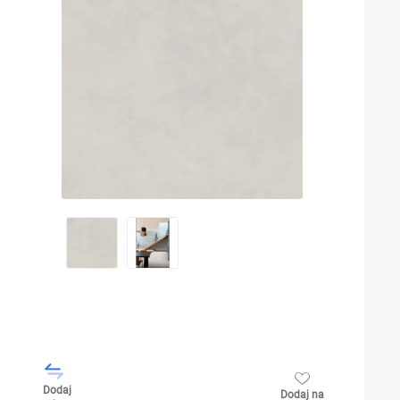
Dodaj
Dodaj na