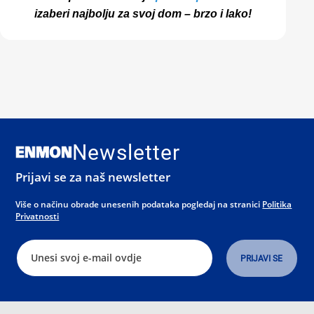
izaberi najbolju za svoj dom – brzo i lako!
Newsletter
Prijavi se za naš newsletter
Više o načinu obrade unesenih podataka pogledaj na stranici
Politika
Privatnosti