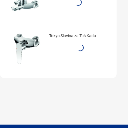
Tokyo Slavina za Tuš Kadu