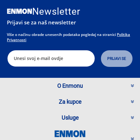
Newsletter
Prijavi se za naš newsletter
Više o načinu obrade unesenih podataka pogledaj na stranici
Politika
Privatnosti
O Enmonu
Za kupce
Usluge