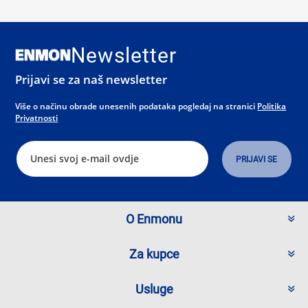
Newsletter
Prijavi se za naš newsletter
Više o načinu obrade unesenih podataka pogledaj na stranici
Politika
Privatnosti
O Enmonu
Za kupce
Usluge