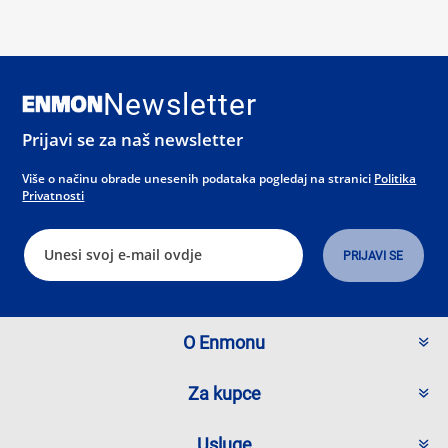
Newsletter
Prijavi se za naš newsletter
Više o načinu obrade unesenih podataka pogledaj na stranici
Politika
Privatnosti
O Enmonu
Za kupce
Usluge