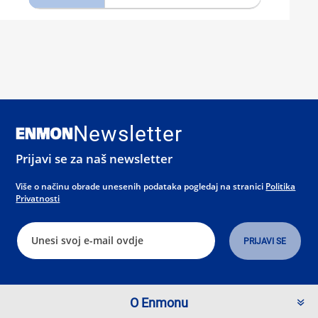
Newsletter
Prijavi se za naš newsletter
Više o načinu obrade unesenih podataka pogledaj na stranici
Politika
Privatnosti
O Enmonu