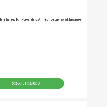
ne linije, funkcionalnost i jednostavno uklapanje