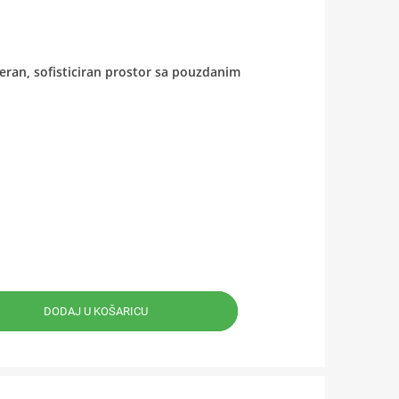
eran, sofisticiran prostor sa pouzdanim