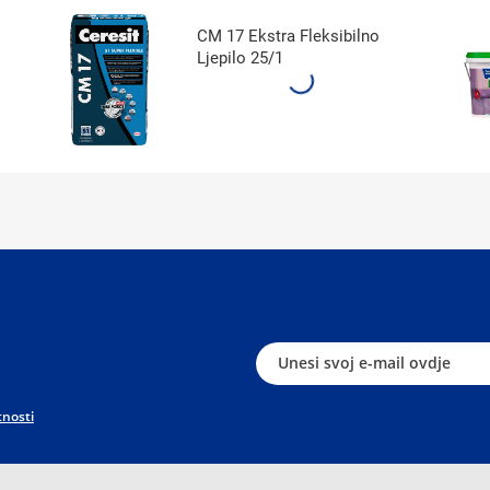
CM 17 Ekstra Fleksibilno
Ljepilo 25/1
tnosti