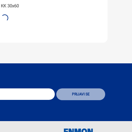
 KK 30x60