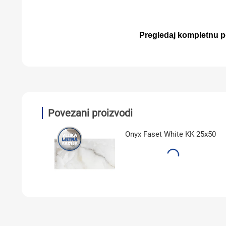
Pregledaj kompletnu
Povezani proizvodi
Onyx Faset White KK 25x50