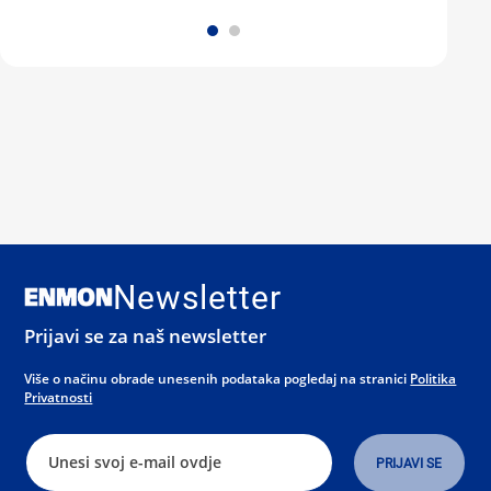
Newsletter
Prijavi se za naš newsletter
Više o načinu obrade unesenih podataka pogledaj na stranici
Politika
Privatnosti