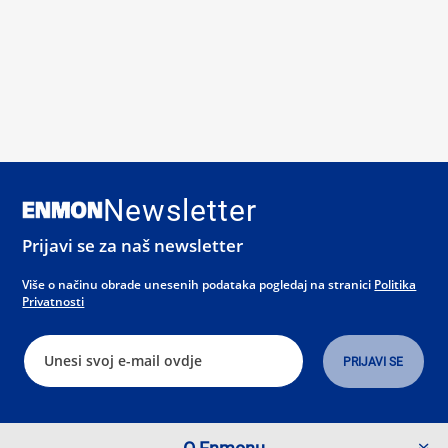
Newsletter
Prijavi se za naš newsletter
Više o načinu obrade unesenih podataka pogledaj na stranici
Politika
Privatnosti