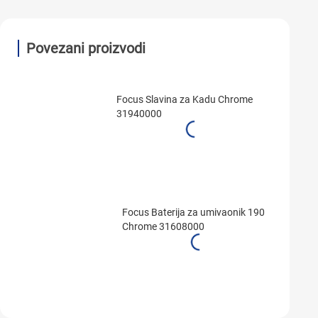
Povezani proizvodi
Focus Slavina za Kadu Chrome
31940000
Focus Baterija za umivaonik 190
Chrome 31608000