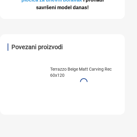
savršeni model danas!
Povezani proizvodi
Terrazzo Beige Matt Carving Rec
60x120