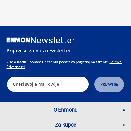
Newsletter
Prijavi se za naš newsletter
Više o načinu obrade unesenih podataka pogledaj na stranici
Politika
Privatnosti
O Enmonu
Za kupce