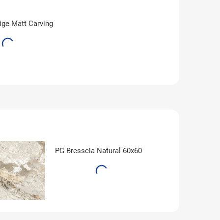
ige Matt Carving
PG Bresscia Natural 60x60