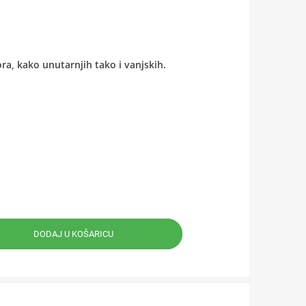
ra, kako unutarnjih tako i vanjskih.