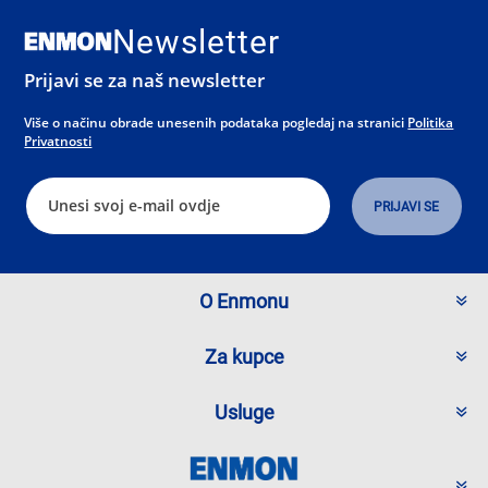
Newsletter
Prijavi se za naš newsletter
Više o načinu obrade unesenih podataka pogledaj na stranici
Politika
Privatnosti
O Enmonu
Za kupce
Usluge