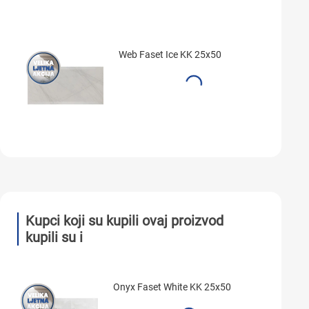
Web Faset Ice KK 25x50
Kupci koji su kupili ovaj proizvod
kupili su i
Onyx Faset White KK 25x50