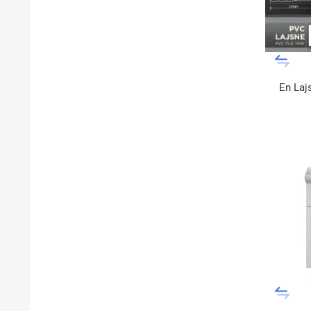
En Laj