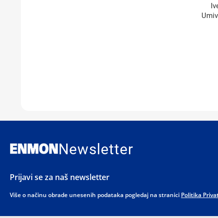
Iv
Umiv
Newsletter
Prijavi se za naš newsletter
Više o načinu obrade unesenih podataka pogledaj na stranici
Politika Priva