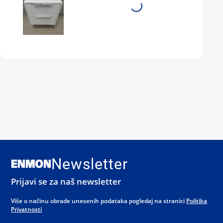
Newsletter
Prijavi se za naš newsletter
Više o načinu obrade unesenih podataka pogledaj na stranici
Politika
Privatnosti