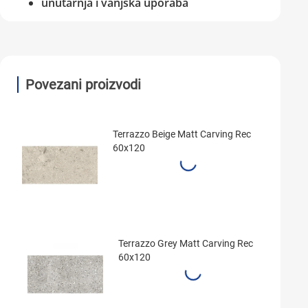
unutarnja i vanjska uporaba
Povezani proizvodi
Terrazzo Beige Matt Carving Rec
60x120
Terrazzo Grey Matt Carving Rec
60x120