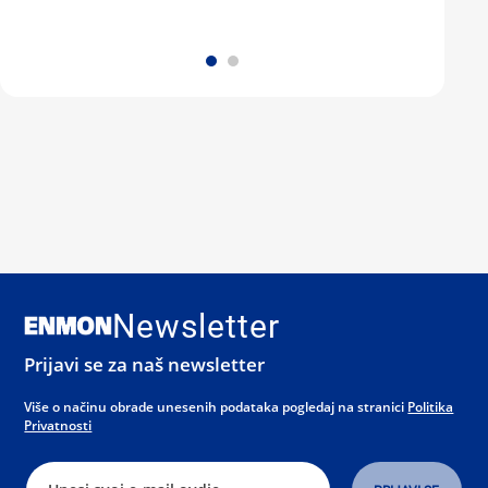
Newsletter
Prijavi se za naš newsletter
Više o načinu obrade unesenih podataka pogledaj na stranici
Politika
Privatnosti