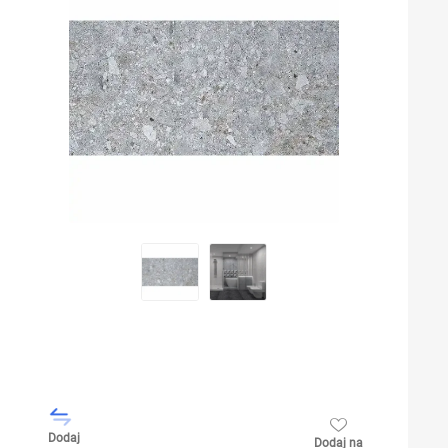
Dodaj
Dodaj na